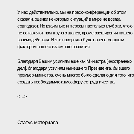
У нас действительно, мы на пресс-конференции об этом
сказали, оценки некоторых ситуаций в мире не всегда
совпадают. Но взаимные интересы настолько глубоки, что о
не оставляют нам другого шанса, кроме расширения нашего
взаимодействия. И это наверняка будет очень мощным
фактором нашего взаимного развития.
Благодаря Вашим усилиям ещё как Министра [иностранных
дел], благодаря усилиям нынешнего Президента, бывшего
премьер-министра, очень многое было сделано для того, чт
создать необходимую атмосферу сотрудничества.
<…>
Статус материала