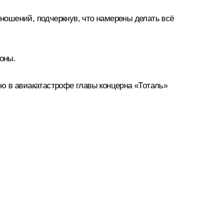
ношений, подчеркнув, что намерены делать всё
оны.
ю в авиакатастрофе главы концерна «Тоталь»