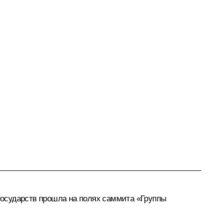
государств прошла на полях саммита «Группы