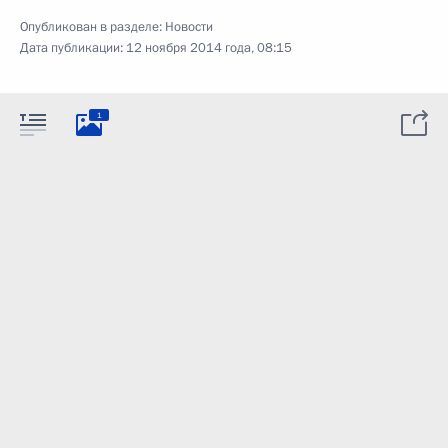
Опубликован в разделе:
Новости
Дата публикации:
12 ноября 2014 года, 08:15
1