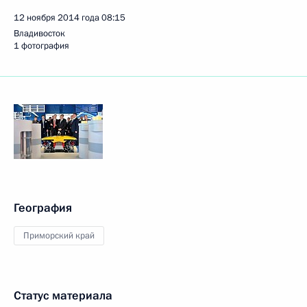
12 ноября 2014 года
08:15
Владивосток
1 фотография
География
Приморский край
Статус материала