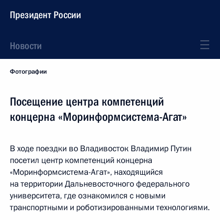
Президент России
Новости
Фотографии
Посещение центра компетенций
концерна «Моринформсистема-Агат»
В ходе поездки во Владивосток Владимир Путин
посетил центр компетенций концерна
«Моринформсистема-Агат», находящийся
на территории Дальневосточного федерального
университета, где ознакомился с новыми
транспортными и роботизированными технологиями.