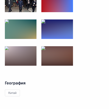
География
Китай