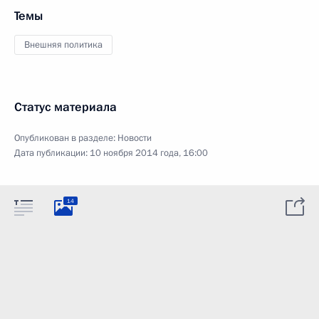
Темы
Внешняя политика
Статус материала
Опубликован в разделе:
Новости
Дата публикации:
10 ноября 2014 года, 16:00
14