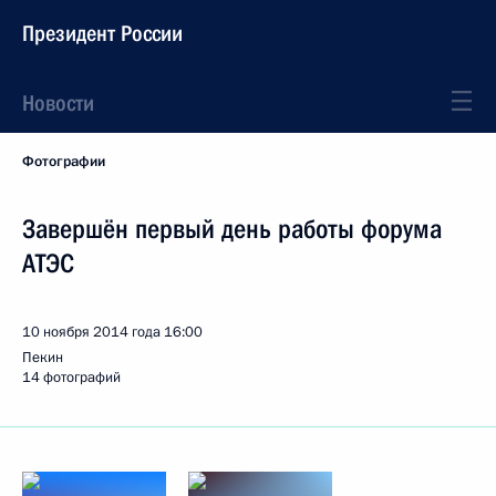
Президент России
Новости
Фотографии
Завершён первый день работы форума
АТЭС
10 ноября 2014 года
16:00
Пекин
14 фотографий