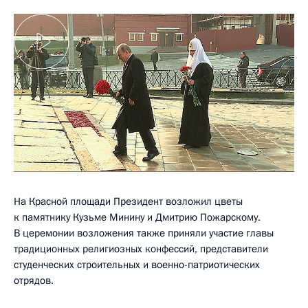
На Красной площади Президент возложил цветы
к памятнику Кузьме Минину и Дмитрию Пожарскому.
В церемонии возложения также приняли участие главы
традиционных религиозных конфессий, представители
студенческих строительных и военно-патриотических
отрядов.