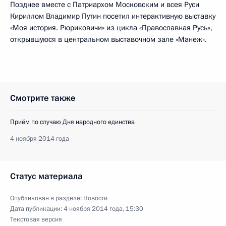
Позднее вместе с Патриархом Московским и всея Руси
Кириллом Владимир Путин посетил интерактивную выставку
«Моя история. Рюриковичи» из цикла «Православная Русь»,
открывшуюся в центральном выставочном зале «Манеж».
Смотрите также
Приём по случаю Дня народного единства
4 ноября 2014 года
Статус материала
Опубликован в разделе:
Новости
Дата публикации:
4 ноября 2014 года, 15:30
Текстовая версия