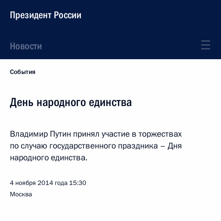
Президент России
Новости
События
День народного единства
Владимир Путин принял участие в торжествах
по случаю государственного праздника – Дня
народного единства.
4 ноября 2014 года
15:30
Москва