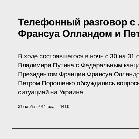
Телефонный разговор с 
Франсуа Олландом и Пе
В ходе состоявшегося в ночь с 30 на 31
Владимира Путина с Федеральным канц
Президентом Франции Франсуа Олландо
Петром Порошенко обсуждались вопросы
ситуацией на Украине.
31 октября 2014 года
14:00