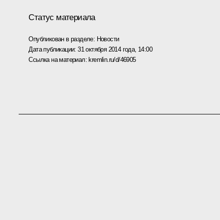
Статус материала
Опубликован в разделе:
Новости
Дата публикации:
31 октября 2014 года, 14:00
Ссылка на материал:
kremlin.ru/d/46905