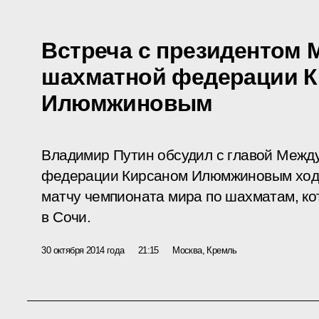
Встреча с президентом
шахматной федерации 
Илюмжиновым
Владимир Путин обсудил с главой Меж
федерации Кирсаном Илюмжиновым ход 
матчу чемпионата мира по шахматам, ко
в Сочи.
30 октября 2014 года
21:15
Москва, Кремль