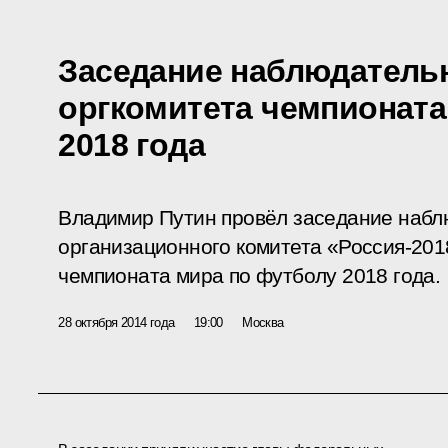
Заседание наблюдательн
оргкомитета чемпионата
2018 года
Владимир Путин провёл заседание набл
организационного комитета «Россия-201
чемпионата мира по футболу 2018 года.
28 октября 2014 года
19:00
Москва