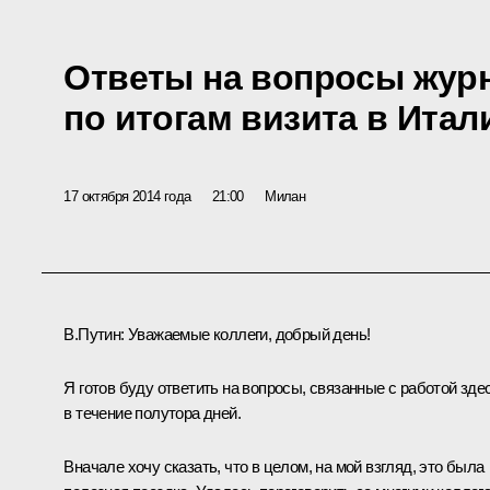
Ответы на вопросы жур
по итогам визита в Ита
17 октября 2014 года
21:00
Милан
В.Путин:
Уважаемые коллеги, добрый день!
Я готов буду ответить на вопросы, связанные с работой зде
в течение полутора дней.
Вначале хочу сказать, что в целом, на мой взгляд, это была