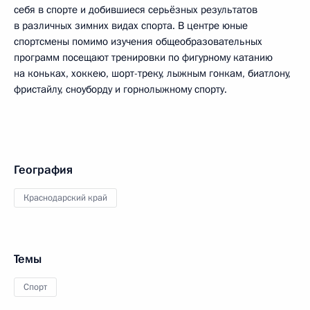
себя в спорте и добившиеся серьёзных результатов
в различных зимних видах спорта. В центре юные
спортсмены помимо изучения общеобразовательных
программ посещают тренировки по фигурному катанию
на коньках, хоккею, шорт-треку, лыжным гонкам, биатлону,
фристайлу, сноуборду и горнолыжному спорту.
География
Краснодарский край
Темы
Спорт