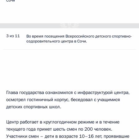
Сочи
3 из 11
Во время посещения Всероссийского детского спортивно-
оздоровительного центра в Сочи.
Глава государства ознакомился с инфраструктурой центра,
осмотрел гостиничный корпус, беседовал с учащимися
детских спортивных школ.
Центр работает в круглогодичном режиме и в течение
текущего года примет шесть смен по 200 человек.
Участники смен – дети в возрасте 10–16 лет, проявившие