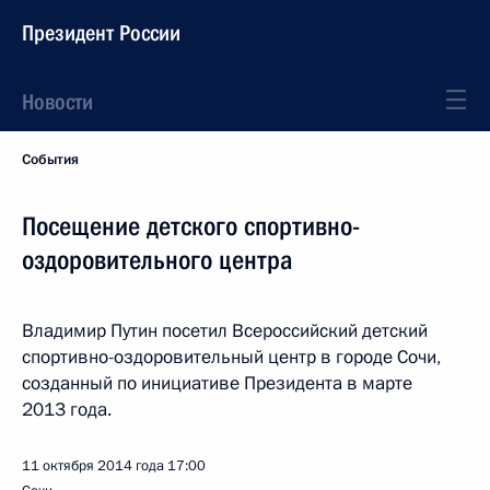
Президент России
Новости
События
Посещение детского спортивно-
оздоровительного центра
Владимир Путин посетил Всероссийский детский
спортивно-оздоровительный центр в городе Сочи,
созданный по инициативе Президента в марте
2013 года.
11 октября 2014 года
17:00