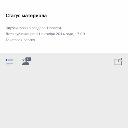
Статус материала
Опубликован в разделе:
Новости
Дата публикации:
11 октября 2014 года, 17:00
Текстовая версия
11