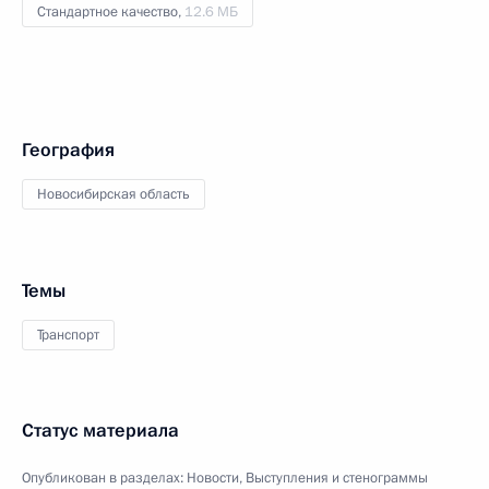
Стандартное качество,
12.6 МБ
География
Новосибирская область
Темы
Транспорт
Статус материала
Опубликован в разделах:
Новости
,
Выступления и стенограммы