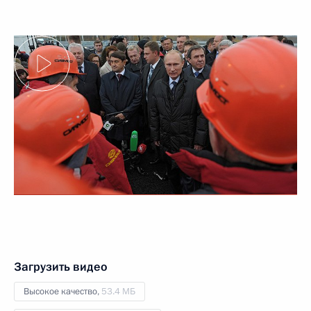
Загрузить видео
Высокое качество,
53.4 МБ