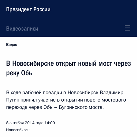
Президент России
Видеозаписи
Видео
В Новосибирске открыт новый мост через
реку Обь
В ходе рабочей поездки в Новосибирск Владимир
Путин принял участие в открытии нового мостового
перехода через Обь – Бугринского моста.
8 октября 2014 года
14:00
Новосибирск