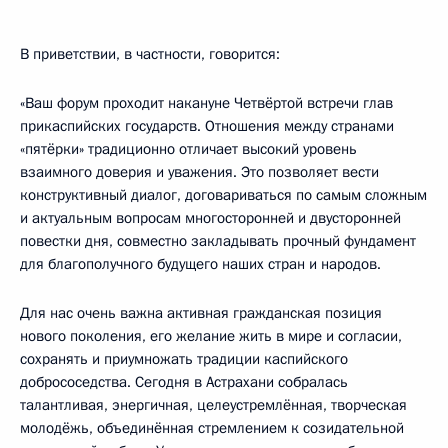
В приветствии, в частности, говорится:
«Ваш форум проходит накануне Четвёртой встречи глав
прикаспийских государств. Отношения между странами
«пятёрки» традиционно отличает высокий уровень
взаимного доверия и уважения. Это позволяет вести
конструктивный диалог, договариваться по самым сложным
и актуальным вопросам многосторонней и двусторонней
повестки дня, совместно закладывать прочный фундамент
для благополучного будущего наших стран и народов.
Для нас очень важна активная гражданская позиция
нового поколения, его желание жить в мире и согласии,
сохранять и приумножать традиции каспийского
добрососедства. Сегодня в Астрахани собралась
талантливая, энергичная, целеустремлённая, творческая
молодёжь, объединённая стремлением к созидательной