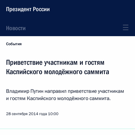
Президент России
Новости
События
Приветствие участникам и гостям
Каспийского молодёжного саммита
Владимир Путин направил приветствие участникам
и гостям Каспийского молодёжного саммита.
28 сентября 2014 года
10:00