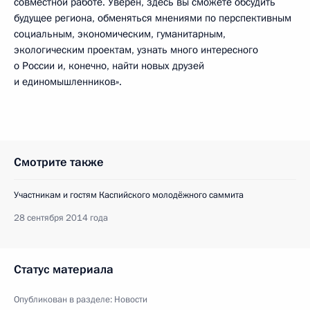
совместной работе. Уверен, здесь вы сможете обсудить
будущее региона, обменяться мнениями по перспективным
социальным, экономическим, гуманитарным,
экологическим проектам, узнать много интересного
о России и, конечно, найти новых друзей
и единомышленников».
Смотрите также
Участникам и гостям Каспийского молодёжного саммита
28 сентября 2014 года
Статус материала
Опубликован в разделе:
Новости