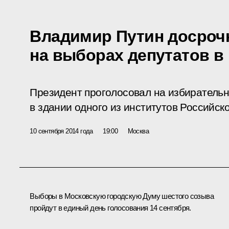
Владимир Путин досроч
на выборах депутатов в
Президент проголосовал на избирательн
в здании одного из институтов Российск
10 сентября 2014 года
19:00
Москва
Выборы в Московскую городскую Думу шестого созыва
пройдут в единый день голосования 14 сентября.