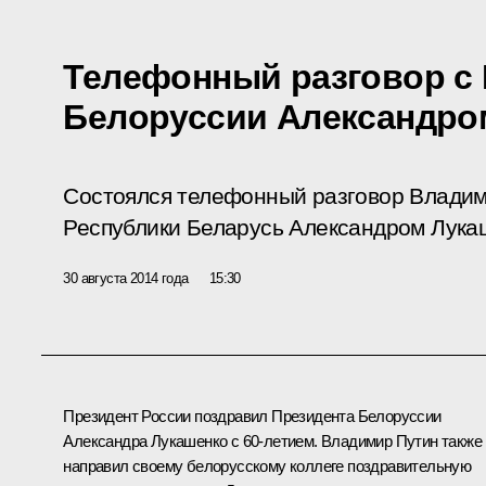
Телефонный разговор с
Белоруссии Александро
Состоялся телефонный разговор Владим
Республики Беларусь Александром Лука
30 августа 2014 года
15:30
Президент России поздравил Президента Белоруссии
Александра Лукашенко
с 60-летием. Владимир Путин также
направил своему белорусскому коллеге поздравительную