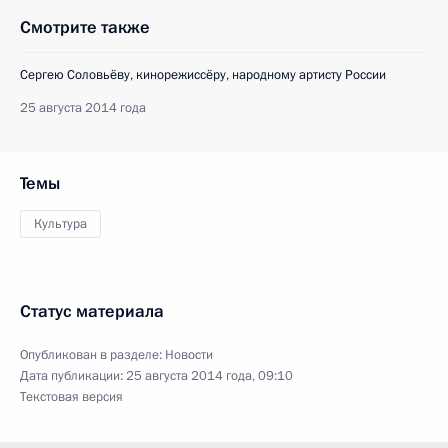
Смотрите также
Сергею Соловьёву, кинорежиссёру, народному артисту России
25 августа 2014 года
Темы
Культура
Статус материала
Опубликован в разделе:
Новости
Дата публикации:
25 августа 2014 года, 09:10
Текстовая версия