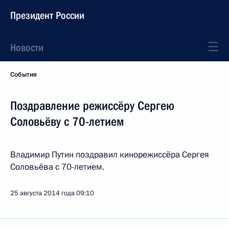
Президент России
Новости
События
Поздравление режиссёру Сергею
Соловьёву с 70-летием
Владимир Путин поздравил кинорежиссёра Сергея
Соловьёва с 70-летием.
25 августа 2014 года
09:10