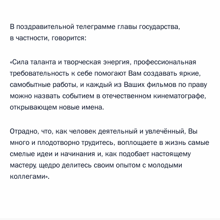
В поздравительной телеграмме главы государства,
в частности, говорится:
«Сила таланта и творческая энергия, профессиональная
требовательность к себе помогают Вам создавать яркие,
самобытные работы, и каждый из Ваших фильмов по праву
можно назвать событием в отечественном кинематографе,
открывающем новые имена.
Отрадно, что, как человек деятельный и увлечённый, Вы
много и плодотворно трудитесь, воплощаете в жизнь самые
смелые идеи и начинания и, как подобает настоящему
мастеру, щедро делитесь своим опытом с молодыми
коллегами».