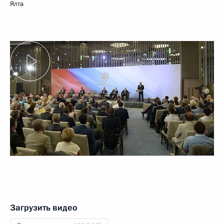
Ялта
Загрузить видео