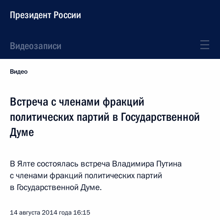
Президент России
Видеозаписи
Видео
Встреча с членами фракций
политических партий в Государственной
Думе
В Ялте состоялась встреча Владимира Путина
с членами фракций политических партий
в Государственной Думе.
14 августа 2014 года
16:15