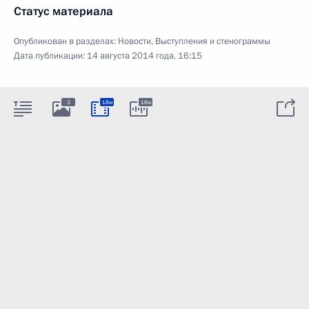
Статус материала
Опубликован в разделах:
Новости
,
Выступления и стенограммы
Дата публикации:
14 августа 2014 года, 16:15
3
18м
18м