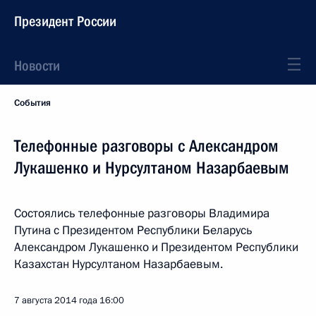
Президент России
Новости
События
Телефонные разговоры с Александром
Лукашенко и Нурсултаном Назарбаевым
Состоялись телефонные разговоры Владимира
Путина с Президентом Республики Беларусь
Александром Лукашенко и Президентом Республики
Казахстан Нурсултаном Назарбаевым.
7 августа 2014 года
16:00