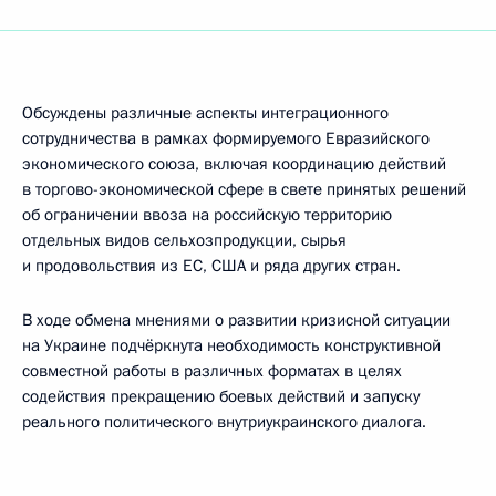
Обсуждены различные аспекты интеграционного
сотрудничества в рамках формируемого Евразийского
экономического союза, включая координацию действий
в торгово-экономической сфере в свете принятых решений
об ограничении ввоза на российскую территорию
отдельных видов сельхозпродукции, сырья
и продовольствия из ЕС, США и ряда других стран.
В ходе обмена мнениями о развитии кризисной ситуации
на Украине подчёркнута необходимость конструктивной
совместной работы в различных форматах в целях
содействия прекращению боевых действий и запуску
реального политического внутриукраинского диалога.