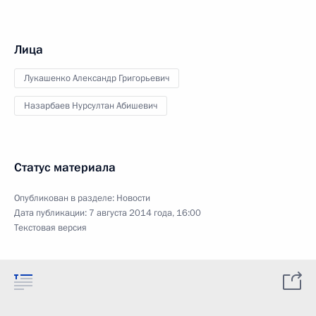
Лица
Лукашенко Александр Григорьевич
Назарбаев Нурсултан Абишевич
Статус материала
Опубликован в разделе:
Новости
Дата публикации:
7 августа 2014 года, 16:00
Текстовая версия