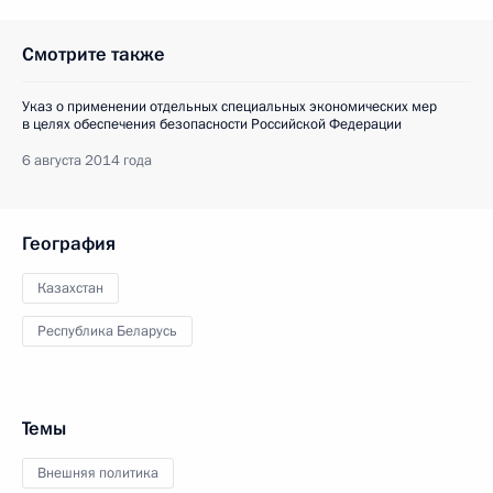
Смотрите также
Указ о применении отдельных специальных экономических мер
в целях обеспечения безопасности Российской Федерации
6 августа 2014 года
География
Казахстан
Республика Беларусь
Темы
Внешняя политика