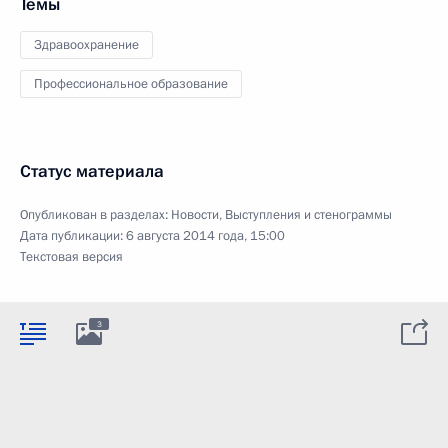
Темы
Здравоохранение
Профессиональное образование
Статус материала
Опубликован в разделах:
Новости
,
Выступления и стенограммы
Дата публикации:
6 августа 2014 года, 15:00
Текстовая версия
3