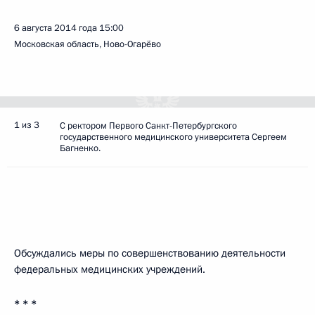
6 августа 2014 года
15:00
Московская область, Ново-Огарёво
1 из 3
С ректором Первого Санкт-Петербургского
государственного медицинского университета Сергеем
Багненко.
Обсуждались меры по совершенствованию деятельности
федеральных медицинских учреждений.
* * *