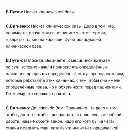
В.Путин:
Насчёт клинической базы.
С.Багненко:
Насчёт клинической базы. Дело в том, что,
понимаете, врача можно, извините за этот термин,
«сварить» только на хорошей, функционирующей
клинической базе.
В.Путин:
В Москве, Вы знаете, к медицинским вузам,
по сути, условно начали прикреплять определённые
клиники и придавать определённый статус преподавателям,
которые работают в этих клиниках, с тем чтобы они имели
определённые права, но и обязанности перед пациентами.
По‑моему, это хорошая практика.
С.Багненко:
Да, спасибо Вам. Правильно. Но дело в том,
чтобы для того, чтобы преподавателя привлечь к лечебной
работе, нам не обойти закон, надо его хотя бы на часть
ставки оформить туда, потому что иначе нет юридической