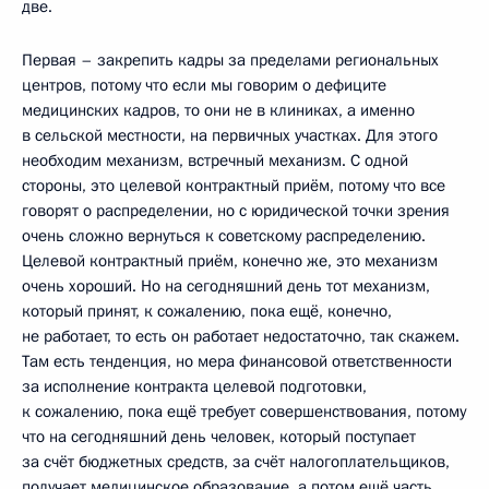
две.
Первая – закрепить кадры за пределами региональных
центров, потому что если мы говорим о дефиците
медицинских кадров, то они не в клиниках, а именно
в сельской местности, на первичных участках. Для этого
необходим механизм, встречный механизм. С одной
стороны, это целевой контрактный приём, потому что все
говорят о распределении, но с юридической точки зрения
очень сложно вернуться к советскому распределению.
Целевой контрактный приём, конечно же, это механизм
очень хороший. Но на сегодняшний день тот механизм,
который принят, к сожалению, пока ещё, конечно,
не работает, то есть он работает недостаточно, так скажем.
Там есть тенденция, но мера финансовой ответственности
за исполнение контракта целевой подготовки,
к сожалению, пока ещё требует совершенствования, потому
что на сегодняшний день человек, который поступает
за счёт бюджетных средств, за счёт налогоплательщиков,
получает медицинское образование, а потом ещё часть