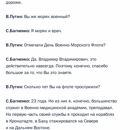
дороже.
В.Путин:
Вы же моряк военный?
С.Багненко:
Я моряк и врач.
В.Путин:
Отмечали День Военно-Морского Флота?
С.Багненко:
Да. Владимир Владимирович, это
действительно навсегда. Поэтому, конечно, спасибо
большое за то, что Вы это знаете.
В.Путин:
Сколько лет Вы на флоте прослужили?
С.Багненко:
23 года. Но из них я, конечно, большинство
служил в Военно-медицинской академии, преподавал.
Но первую часть своей службы я проходил на кораблях
в Кронштадте, в Баку, стажировался на Севере
и на Дальнем Востоке.