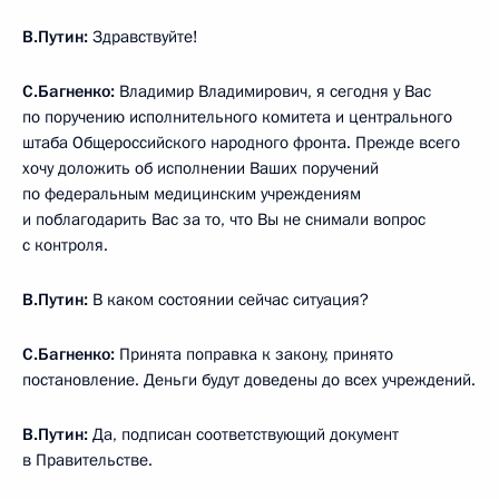
В.Путин:
Здравствуйте!
С.Багненко:
Владимир Владимирович, я сегодня у Вас
по поручению исполнительного комитета и центрального
штаба Общероссийского народного фронта. Прежде всего
хочу доложить об исполнении Ваших поручений
по федеральным медицинским учреждениям
и поблагодарить Вас за то, что Вы не снимали вопрос
с контроля.
В.Путин:
В каком состоянии сейчас ситуация?
С.Багненко:
Принята поправка к закону, принято
постановление. Деньги будут доведены до всех учреждений.
В.Путин:
Да, подписан соответствующий документ
в Правительстве.