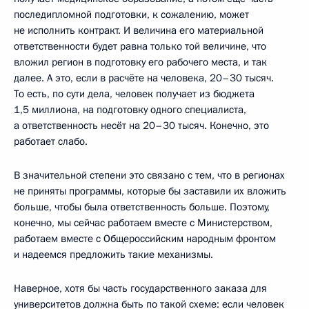
последипломной подготовки, к сожалению, может
не исполнить контракт. И величина его материальной
ответственности будет равна только той величине, что
вложил регион в подготовку его рабочего места, и так
далее. А это, если в расчёте на человека, 20–30 тысяч.
То есть, по сути дела, человек получает из бюджета
1,5 миллиона, на подготовку одного специалиста,
а ответственность несёт на 20–30 тысяч. Конечно, это
работает слабо.
В значительной степени это связано с тем, что в регионах
не приняты программы, которые бы заставили их вложить
больше, чтобы была ответственность больше. Поэтому,
конечно, мы сейчас работаем вместе с Министерством,
работаем вместе с Общероссийским народным фронтом
и надеемся предложить такие механизмы.
Наверное, хотя бы часть государственного заказа для
университетов должна быть по такой схеме: если человек