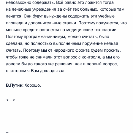
невозможно содержать. Всё равно это ложится тогда
на лечебные учреждения за счёт тех больных, которые там
лечатся. Они будут вынуждены содержать эти учебные
площади и дополнительные ставки. Поэтому получается, что
меньше средств останется на медицинские технологии.
Поэтому программа-минимум, можно считать, была
сделана, но полностью выполненным поручение нельзя
считать. Поэтому мы от народного фронта будем просить,
чтобы тоже не снимали этот вопрос с контроля, а мы его
довели бы до такого же решения, как и первый вопрос,
о котором я Вам докладывал.
В.Путин:
Хорошо.
<…>