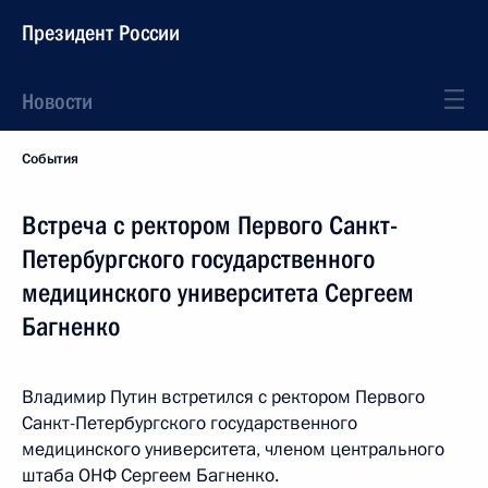
Президент России
Новости
События
Встреча с ректором Первого Санкт-
Петербургского государственного
медицинского университета Сергеем
Багненко
Владимир Путин встретился с ректором Первого
Санкт-Петербургского государственного
медицинского университета, членом центрального
штаба ОНФ Сергеем Багненко.