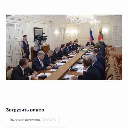
Загрузить видео
Высокое качество,
76.6 МБ