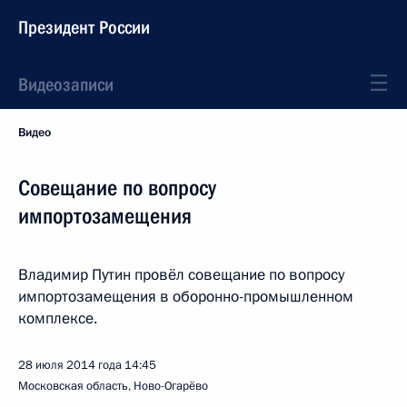
Президент России
Видеозаписи
Видео
Совещание по вопросу
импортозамещения
Владимир Путин провёл совещание по вопросу
импортозамещения в оборонно-промышленном
комплексе.
28 июля 2014 года
14:45
Московская область, Ново-Огарёво