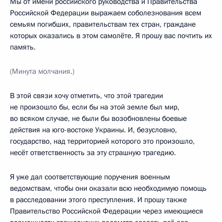
Мы от имени российского руководства и Правительства
Российской Федерации выражаем соболезнования всем
семьям погибших, правительствам тех стран, граждане
которых оказались в этом самолёте. Я прошу вас почтить их
память.
(Минута молчания.)
В этой связи хочу отметить, что этой трагедии
не произошло бы, если бы на этой земле был мир,
во всяком случае, не были бы возобновлены боевые
действия на юго-востоке Украины. И, безусловно,
государство, над территорией которого это произошло,
несёт ответственность за эту страшную трагедию.
Я уже дал соответствующие поручения военным
ведомствам, чтобы они оказали всю необходимую помощь
в расследовании этого преступления. И прошу также
Правительство Российской Федерации через имеющиеся