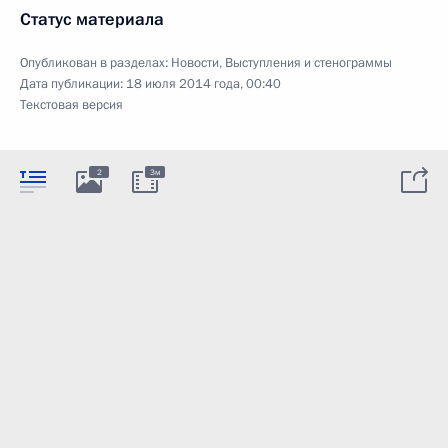
Статус материала
Опубликован в разделах:
Новости
,
Выступления и стенограммы
Дата публикации:
18 июля 2014 года, 00:40
Текстовая версия
2
3м