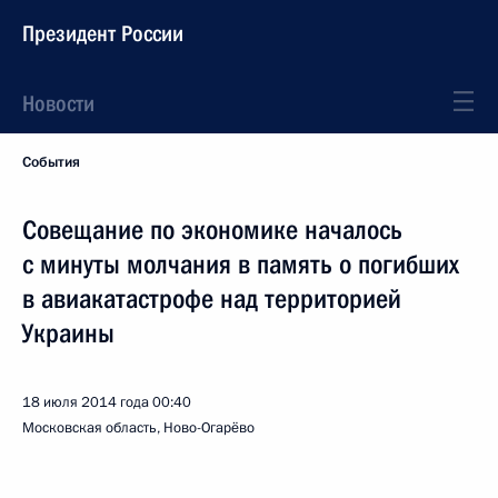
Президент России
Новости
События
Совещание по экономике началось
с минуты молчания в память о погибших
в авиакатастрофе над территорией
Украины
18 июля 2014 года
00:40
Московская область, Ново-Огарёво