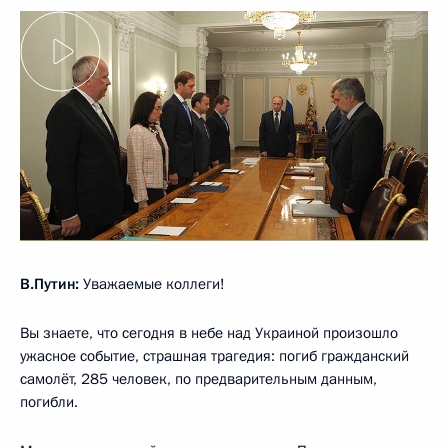
В.Путин:
Уважаемые коллеги!
Вы знаете, что сегодня в небе над Украиной произошло
ужасное событие, страшная трагедия: погиб гражданский
самолёт, 285 человек, по предварительным данным,
погибли.