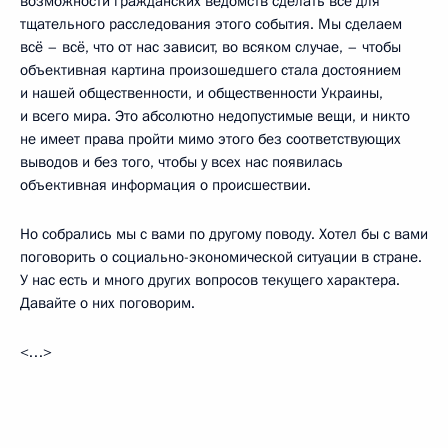
возможности гражданских ведомств сделать всё для
тщательного расследования этого события. Мы сделаем
всё – всё, что от нас зависит, во всяком случае, – чтобы
объективная картина произошедшего стала достоянием
и нашей общественности, и общественности Украины,
и всего мира. Это абсолютно недопустимые вещи, и никто
не имеет права пройти мимо этого без соответствующих
выводов и без того, чтобы у всех нас появилась
объективная информация о происшествии.
Но собрались мы с вами по другому поводу. Хотел бы с вами
поговорить о социально-экономической ситуации в стране.
У нас есть и много других вопросов текущего характера.
Давайте о них поговорим.
<…>