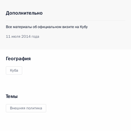
Дополнительно
Все материалы об официальном визите на Кубу
11 июля 2014 года
География
Куба
Темы
Внешняя политика