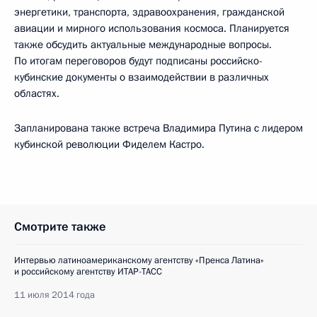
энергетики, транспорта, здравоохранения, гражданской
авиации и мирного использования космоса. Планируется
также обсудить актуальные международные вопросы.
По итогам переговоров будут подписаны российско-
кубинские документы о взаимодействии в различных
областях.
Запланирована также встреча Владимира Путина с лидером
кубинской революции Фиделем Кастро.
Смотрите также
Интервью латиноамериканскому агентству «Пренса Латина»
и российскому агентству ИТАР-ТАСС
11 июля 2014 года