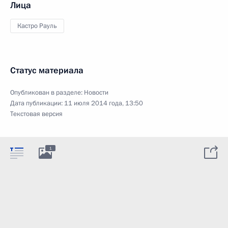
Лица
Кастро Рауль
Статус материала
Опубликован в разделе:
Новости
Дата публикации:
11 июля 2014 года, 13:50
Текстовая версия
1