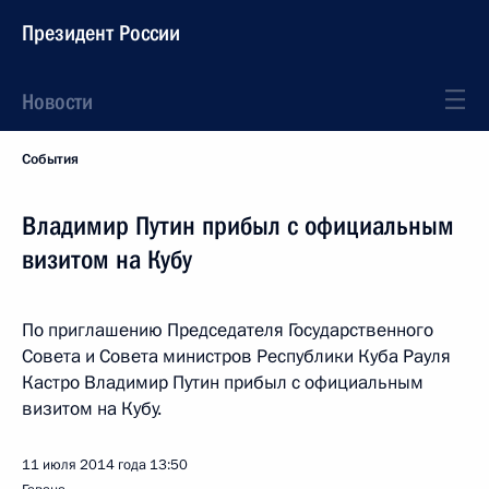
Президент России
Новости
События
Владимир Путин прибыл с официальным
визитом на Кубу
По приглашению Председателя Государственного
Совета и Совета министров Республики Куба Рауля
Кастро Владимир Путин прибыл с официальным
визитом на Кубу.
11 июля 2014 года
13:50