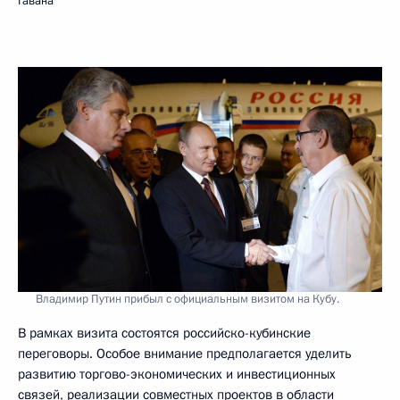
Гавана
Владимир Путин прибыл с официальным визитом на Кубу.
В рамках визита состоятся российско-кубинские
переговоры. Особое внимание предполагается уделить
развитию торгово-экономических и инвестиционных
связей, реализации совместных проектов в области