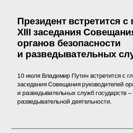
Президент встретится с
XIII заседания Совещан
органов безопасности
и разведывательных сл
10 июля Владимир Путин встретится с гл
заседания Совещания руководителей ор
и разведывательных служб государств –
разведывательной деятельности.