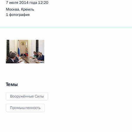
7 июля 2014 года
12:20
Москва, Кремль
1 фотография
Темы
Вооружённые Силы
Промышленность