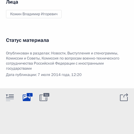
Лица
Кожин Владимир Игоревич
Статус материала
Опубликован в разделах:
Новости
,
Выступления и стенограммы
,
Комиссии и Советы
,
Комиссия по вопросам военно-технического
сотрудничества Российской Федерации с иностранными
государствами
Дата публикации:
7 июля 2014 года, 12:20
1
5м