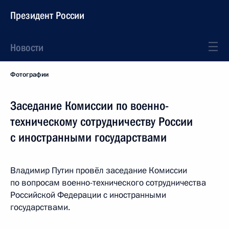
Президент России
Новости
Фотографии
Заседание Комиссии по военно-
техническому сотрудничеству России
с иностранными государствами
Владимир Путин провёл заседание Комиссии
по вопросам военно-технического сотрудничества
Российской Федерации с иностранными
государствами.