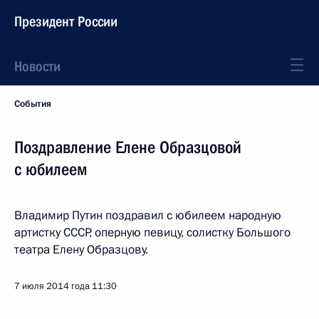
Президент России
Новости
События
Поздравление Елене Образцовой
с юбилеем
Владимир Путин поздравил с юбилеем народную
артистку СССР, оперную певицу, солистку Большого
театра Елену Образцову.
7 июля 2014 года
11:30