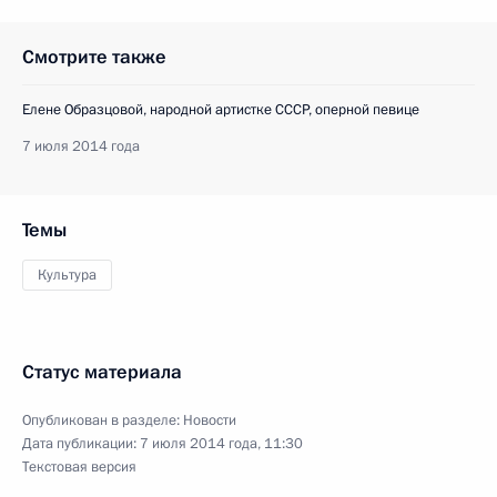
Смотрите также
Елене Образцовой, народной артистке СССР, оперной певице
7 июля 2014 года
Темы
Культура
Статус материала
Опубликован в разделе:
Новости
Дата публикации:
7 июля 2014 года, 11:30
Текстовая версия