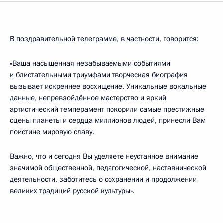
В поздравительной телеграмме, в частности, говорится:
«Ваша насыщенная незабываемыми событиями
и блистательными триумфами творческая биография
вызывает искреннее восхищение. Уникальные вокальные
данные, непревзойдённое мастерство и яркий
артистический темперамент покорили самые престижные
сцены планеты и сердца миллионов людей, принесли Вам
поистине мировую славу.
Важно, что и сегодня Вы уделяете неустанное внимание
значимой общественной, педагогической, наставнической
деятельности, заботитесь о сохранении и продолжении
великих традиций русской культуры».