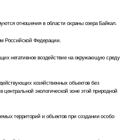
уются отношения в области охраны озера Байкал.
ом Российской Федерации.
ющих негативное воздействие на окружающую среду
 действующих хозяйственных объектов без
 в центральной экологической зоне этой природной
емых территорий и объектов при создании особо