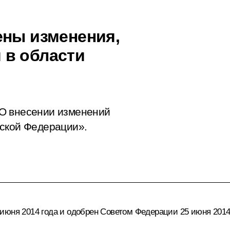
ены изменения,
 в области
О внесении изменений
йской Федерации».
июня 2014 года и одобрен Советом Федерации 25 июня 2014