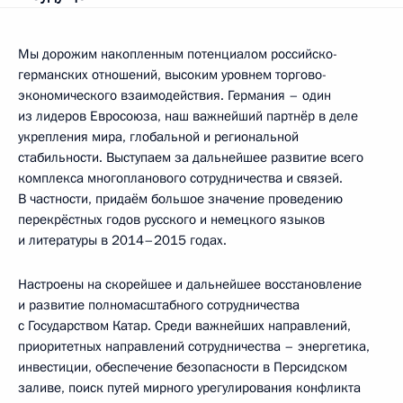
Мы дорожим накопленным потенциалом российско-
германских отношений, высоким уровнем торгово-
экономического взаимодействия. Германия – один
из лидеров Евросоюза, наш важнейший партнёр в деле
укрепления мира, глобальной и региональной
стабильности. Выступаем за дальнейшее развитие всего
комплекса многопланового сотрудничества и связей.
В частности, придаём большое значение проведению
перекрёстных годов русского и немецкого языков
и литературы в 2014–2015 годах.
Настроены на скорейшее и дальнейшее восстановление
и развитие полномасштабного сотрудничества
с Государством Катар. Среди важнейших направлений,
приоритетных направлений сотрудничества – энергетика,
инвестиции, обеспечение безопасности в Персидском
заливе, поиск путей мирного урегулирования конфликта