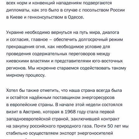
всех норм и конвенций нападениям подвергаются
дипломаты, как это было в случае с посольством России
в Киеве и генконсульством в Одессе.
Украине необходимо вернуться на путь мира, диалога
и согласия, главное – обеспечить долгосрочный режим
прекращения огня, как необходимое условие для
проведения содержательных переговоров между
киевскими властями и представителями юго-восточных
регионов. Мы искренне стараемся содействовать такому
мирному процессу.
Хотел бы также отметить, что наша страна всегда была
и остаётся надёжным поставщиком энергоресурсов
в европейские страны. В начале этой недели состоялся
визит в Австрию, которая в 1968 году стала первой
западноевропейской страной, заключившей контракт
на закупку российского природного газа. Почти 50 лет мы
стабильно осуществляем экспорт энергоносителей