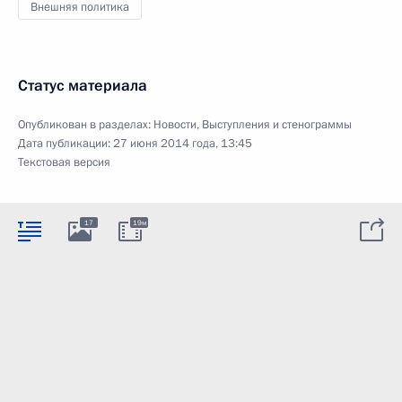
Внешняя политика
Статус материала
Опубликован в разделах:
Новости
,
Выступления и стенограммы
Дата публикации:
27 июня 2014 года, 13:45
Текстовая версия
17
19м