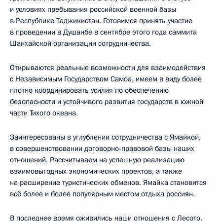
и условиях пребывания российской военной базы
в Республике Таджикистан. Готовимся принять участие
в проведении в Душанбе в сентябре этого года саммита
Шанхайской организации сотрудничества.
Открываются реальные возможности для взаимодействия
с Независимым Государством Самоа, имеем в виду более
плотно координировать усилия по обеспечению
безопасности и устойчивого развития государств в южной
части Тихого океана.
Заинтересованы в углублении сотрудничества с Ямайкой,
в совершенствовании договорно-правовой базы наших
отношений. Рассчитываем на успешную реализацию
взаимовыгодных экономических проектов, а также
на расширение туристических обменов. Ямайка становится
всё более и более популярным местом отдыха россиян.
В последнее время оживились наши отношения с Лесото.