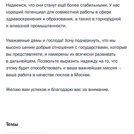
Надеемся, что они станут ещё более стабильными. У нас
хороший потенциал для совместной работы в сфере
здравоохранения и образования, а также в горнорудной
и алмазной промышленности.
Уважаемые дамы и господа! Хочу подчеркнуть, что мы
высоко ценим добрые отношения с государствами, которые
вы представляете, и намерены их всячески развивать
в дальнейшем. Позвольте выразить надежду на то, что
этому будет способствовать и ваша важнейшая миссия –
ваша работа в качестве послов в Москве.
Желаю вам успехов и благодарю вас за внимание.
Темы