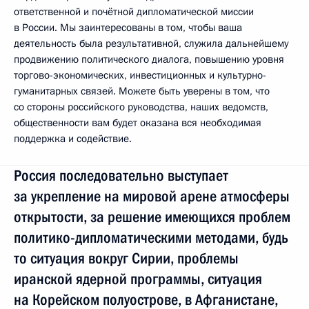
ответственной и почётной дипломатической миссии
в России. Мы заинтересованы в том, чтобы ваша
деятельность была результативной, служила дальнейшему
продвижению политического диалога, повышению уровня
торгово-экономических, инвестиционных и культурно-
гуманитарных связей. Можете быть уверены в том, что
со стороны российского руководства, наших ведомств,
общественности вам будет оказана вся необходимая
поддержка и содействие.
Россия последовательно выступает
за укрепление на мировой арене атмосферы
открытости, за решение имеющихся проблем
политико-дипломатическими методами, будь
то ситуация вокруг Сирии, проблемы
иранской ядерной программы, ситуация
на Корейском полуострове, в Афганистане,