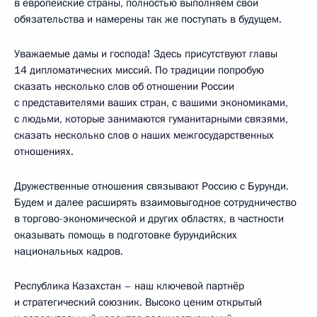
в европейские страны, полностью выполняем свои
обязательства и намерены так же поступать в будущем.
Уважаемые дамы и господа! Здесь присутствуют главы
14 дипломатических миссий. По традиции попробую
сказать несколько слов об отношении России
с представителями ваших стран, с вашими экономиками,
с людьми, которые занимаются гуманитарными связями,
сказать несколько слов о наших межгосударственных
отношениях.
Дружественные отношения связывают Россию с Бурунди.
Будем и далее расширять взаимовыгодное сотрудничество
в торгово-экономической и других областях, в частности
оказывать помощь в подготовке бурундийских
национальных кадров.
Республика Казахстан – наш ключевой партнёр
и стратегический союзник. Высоко ценим открытый