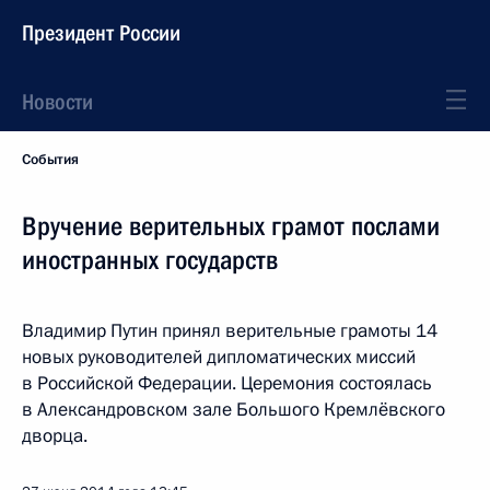
Президент России
Новости
События
Вручение верительных грамот послами
иностранных государств
Владимир Путин принял верительные грамоты 14
новых руководителей дипломатических миссий
в Российской Федерации. Церемония состоялась
в Александровском зале Большого Кремлёвского
дворца.