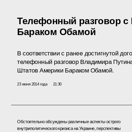
Телефонный разговор с
Бараком Обамой
В соответствии с ранее достигнутой до
телефонный разговор Владимира Путин
Штатов Америки Бараком Обамой.
23 июня 2014 года
21:30
Обстоятельно обсуждены различные аспекты острого
внутриполитического кризиса на Украине, перспективы