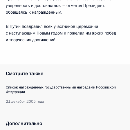
уверенность и достоинство», – отметил Президент,
обращаясь к награжденным.
В.Путин поздравил всех участников церемонии
с наступающим Новым годом и пожелал им ярких побед
и творческих достижений.
Смотрите также
Список награжденных государственными наградами Российской
Федерации
21 декабря 2005 года
Дополнительно