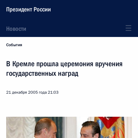
Президент России
Новости
События
В Кремле прошла церемония вручения
государственных наград
21 декабря 2005 года
21:03