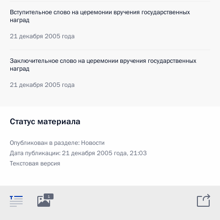
Вступительное слово на церемонии вручения государственных
наград
21 декабря 2005 года
Заключительное слово на церемонии вручения государственных
наград
21 декабря 2005 года
Статус материала
Опубликован в разделе:
Новости
Дата публикации:
21 декабря 2005 года, 21:03
Текстовая версия
1