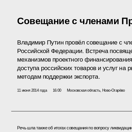
Совещание с членами П
Владимир Путин провёл совещание с чл
Российской Федерации. Встреча посвящ
механизмов проектного финансирования
доступа российских товаров и услуг на 
методам поддержки экспорта.
11 июня 2014 года
16:00
Московская область, Ново-Огарёво
Речь шла также об итогах
совещания
по вопросу ликвидаци