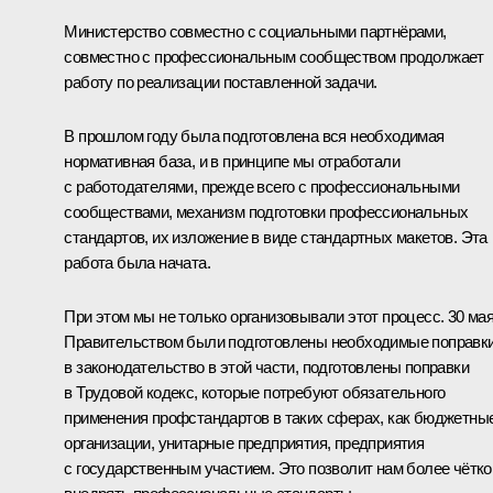
Министерство совместно с социальными партнёрами,
совместно с профессиональным сообществом продолжает
работу по реализации поставленной задачи.
В прошлом году была подготовлена вся необходимая
нормативная база, и в принципе мы отработали
с работодателями, прежде всего с профессиональными
сообществами, механизм подготовки профессиональных
стандартов, их изложение в виде стандартных макетов. Эта
работа была начата.
При этом мы не только организовывали этот процесс. 30 ма
Правительством были подготовлены необходимые поправк
в законодательство в этой части, подготовлены поправки
в Трудовой кодекс, которые потребуют обязательного
применения профстандартов в таких сферах, как бюджетны
организации, унитарные предприятия, предприятия
с государственным участием. Это позволит нам более чётко