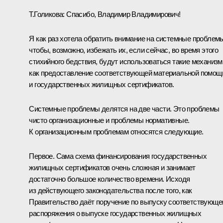
Т.Голикова
:
Спасибо, Владимир Владимирович!
Я как раз хотела обратить внимание на системные проблем
чтобы, возможно, избежать их, если сейчас, во время этого
стихийного бедствия, будут использоваться такие механизм
как предоставление соответствующей материальной помощ
и государственных жилищных сертификатов.
Системные проблемы делятся на две части. Это проблемы
чисто организационные и проблемы нормативные.
К организационным проблемам относятся следующие.
Первое. Сама схема финансирования государственных
жилищных сертификатов очень сложная и занимает
достаточно большое количество времени. Исходя
из действующего законодательства после того, как
Правительство даёт поручение по выпуску соответствующе
распоряжения о выпуске государственных жилищных