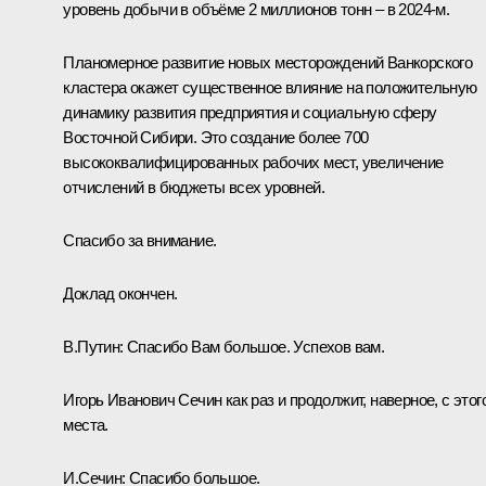
уровень добычи в объёме 2 миллионов тонн – в 2024-м.
Планомерное развитие новых месторождений Ванкорского
кластера окажет существенное влияние на положительную
динамику развития предприятия и социальную сферу
Восточной Сибири. Это создание более 700
высококвалифицированных рабочих мест, увеличение
отчислений в бюджеты всех уровней.
Спасибо за внимание.
Доклад окончен.
В.Путин:
Спасибо Вам большое. Успехов вам.
Игорь Иванович Сечин как раз и продолжит, наверное, с этог
места.
И.Сечин:
Спасибо большое.