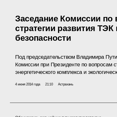
Заседание Комиссии по
стратегии развития ТЭК 
безопасности
Под председательством Владимира Пути
Комиссии при Президенте по вопросам с
энергетического комплекса и экологичес
4 июня 2014 года
21:10
Астрахань