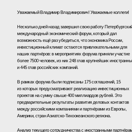
Уважаемый Владимир Владимирович! Уважаемые коллеги!
Несколько дней назад завершил свою работу Петербургски
международный экономический форум, который дал
возможность ещё раз убедиться, что экономика России,
инвестиционный климат остаются привлекательными для
наших партнёров: в мероприятиях форума приняли участие
более 7500 человек, из них 248 глав крупнейших иностранн
и 445 глав российских компаний.
В рамках форума были подписаны 175 соглашений, 15
из которых предусматривают реализацию инвестиционных
проектов на сумму свыше 400 миллиардов рублей. Это
предварительные результаты развития деловых контактов
между российскими компаниями и партнёрами из Европы,
Америки, стран Азиатско-Тихоокеанского региона.
Анализ текущего сотрудничества с иностранными партнёра