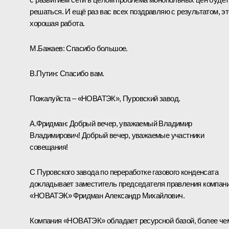
решаться. И ещё раз вас всех поздравляю с результатом, эт
хорошая работа.
М.Бажаев:
Спасибо большое.
В.Путин:
Спасибо вам.
Пожалуйста – «НОВАТЭК», Пуровский завод.
А.Фридман:
Добрый вечер, уважаемый Владимир
Владимирович! Добрый вечер, уважаемые участники
совещания!
С Пуровского завода по переработке газового конденсата
докладывает заместитель председателя правления компан
«НОВАТЭК» Фридман Александр Михайлович.
Компания «НОВАТЭК» обладает ресурсной базой, более че