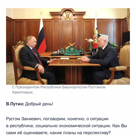
С Президентом Республики Башкортостан Рустэмом
Хамитовым.
В.Путин:
Добрый день!
Рустэм Закиевич, поговорим, конечно, о ситуации
в республике, социально-экономической ситуации. Как Вы
сами её оцениваете, какие планы на перспективу?