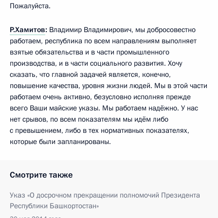
Пожалуйста.
Р.Хамитов
:
Владимир Владимирович, мы добросовестно
работаем, республика по всем направлениям выполняет
взятые обязательства и в части промышленного
производства, и в части социального развития. Хочу
сказать, что главной задачей является, конечно,
повышение качества, уровня жизни людей. Мы в этой части
работаем очень активно, безусловно исполняя прежде
всего Ваши майские указы. Мы работаем надёжно. У нас
нет срывов, по всем показателям мы идём либо
с превышением, либо в тех нормативных показателях,
которые были запланированы.
Смотрите также
Указ «О досрочном прекращении полномочий Президента
Республики Башкортостан»