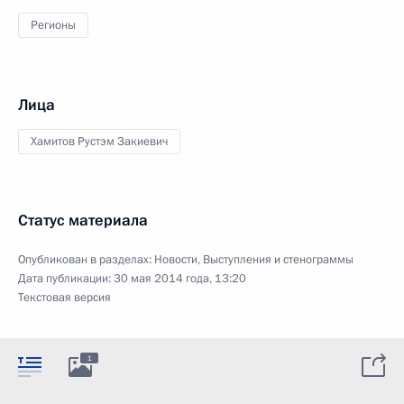
Регионы
Лица
Хамитов Рустэм Закиевич
Статус материала
Опубликован в разделах:
Новости
,
Выступления и стенограммы
Дата публикации:
30 мая 2014 года, 13:20
Текстовая версия
1