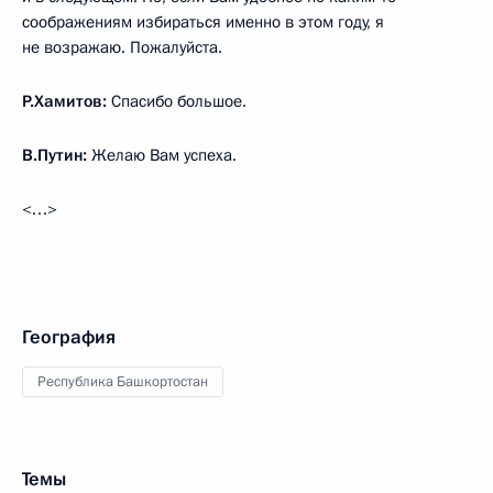
соображениям избираться именно в этом году, я
не возражаю. Пожалуйста.
Р.Хамитов:
Спасибо большое.
В.Путин:
Желаю Вам успеха.
<…>
География
Республика Башкортостан
Темы