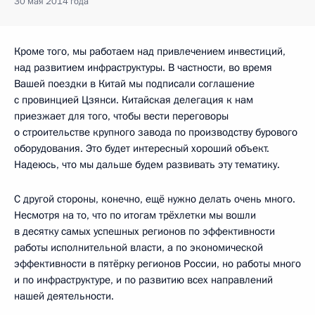
30 мая 2014 года
Кроме того, мы работаем над привлечением инвестиций,
над развитием инфраструктуры. В частности, во время
Вашей поездки в Китай мы подписали соглашение
с провинцией Цзянси. Китайская делегация к нам
приезжает для того, чтобы вести переговоры
о строительстве крупного завода по производству бурового
оборудования. Это будет интересный хороший объект.
Надеюсь, что мы дальше будем развивать эту тематику.
С другой стороны, конечно, ещё нужно делать очень много.
Несмотря на то, что по итогам трёхлетки мы вошли
в десятку самых успешных регионов по эффективности
работы исполнительной власти, а по экономической
эффективности в пятёрку регионов России, но работы много
и по инфраструктуре, и по развитию всех направлений
нашей деятельности.