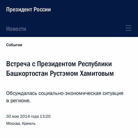
Президент России
Новости
События
Встреча с Президентом Республики
Башкортостан Рустэмом Хамитовым
Обсуждалась социально-экономическая ситуация
в регионе.
30 мая 2014 года
13:20
Москва, Кремль