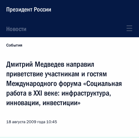
Президент России
Новости
События
Дмитрий Медведев направил
приветствие участникам и гостям
Международного форума «Социальная
работа в XXI веке: инфраструктура,
инновации, инвестиции»
18 августа 2009 года
10:45