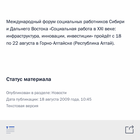
Международный форум социальных работников Сибири
и Дальнего Востока «Социальная работа в XXI веке:
инфраструктура, инновации, инвестиции» пройдёт с 18
по 22 августа в Горно-Алтайске (Республика Алтай).
Статус материала
Опубликован в разделе:
Новости
Дата публикации:
18 августа 2009 года, 10:45
Текстовая версия