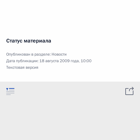
Статус материала
Опубликован в разделе:
Новости
Дата публикации:
18 августа 2009 года, 10:00
Текстовая версия