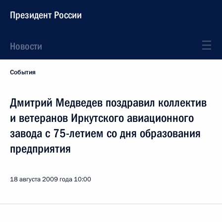
Президент России
Новости
События
Дмитрий Медведев поздравил коллектив
и ветеранов Иркутского авиационного
завода с 75-летием со дня образования
предприятия
18 августа 2009 года
10:00