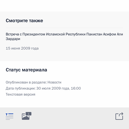
Смотрите также
Встреча с Президентом Исламской Республики Пакистан Асифом Али
Зардари
15 июня 2009 года
Статус материала
Опубликован в разделе:
Новости
Дата публикации:
30 июля 2009 года, 16:00
Текстовая версия
1