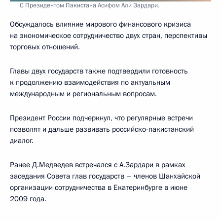
С Президентом Пакистана Асифом Али Зардари.
Обсуждалось влияние мирового финансового кризиса
на экономическое сотрудничество двух стран, перспективы
торговых отношений.
Главы двух государств также подтвердили готовность
к продолжению взаимодействия по актуальным
международным и региональным вопросам.
Президент России подчеркнул, что регулярные встречи
позволят и дальше развивать российско-пакистанский
диалог.
Ранее Д.Медведев встречался с А.Зардари в рамках
заседания Совета глав государств – членов Шанхайской
организации сотрудничества в Екатеринбурге в июне
2009 года.