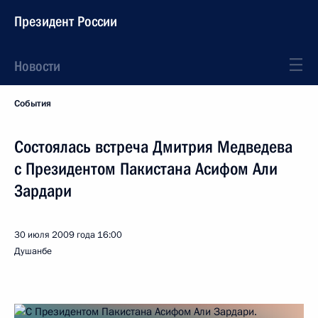
Президент России
Новости
События
Состоялась встреча Дмитрия Медведева
с Президентом Пакистана Асифом Али
Зардари
30 июля 2009 года
16:00
Душанбе