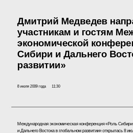
Дмитрий Медведев напр
участникам и гостям М
экономической конфере
Сибири и Дальнего Вост
развитии»
8 июля 2009 года
11:30
Международная экономическая конференция «Роль Сибири
и Дальнего Востока в глобальном развитии» открылась 8 ию