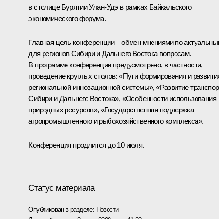
в столице Бурятии Улан-Удэ в рамках Байкальского
экономического форума.
Главная цель конференции – обмен мнениями по актуальны
для регионов Сибири и Дальнего Востока вопросам.
В программе конференции предусмотрено, в частности,
проведение круглых столов: «Пути формирования и развити
региональной инновационной системы», «Развитие транспор
Сибири и Дальнего Востока», «Особенности использования
природных ресурсов», «Государственная поддержка
агропромышленного и рыбохозяйственного комплекса».
Конференция продлится до 10 июля.
Статус материала
Опубликован в разделе:
Новости