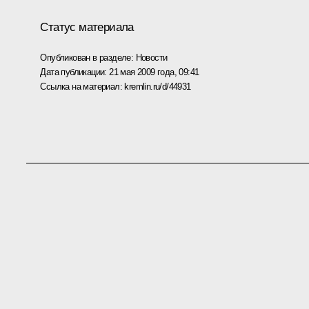
Статус материала
Опубликован в разделе:
Новости
Дата публикации:
21 мая 2009 года, 09:41
Ссылка на материал:
kremlin.ru/d/44931