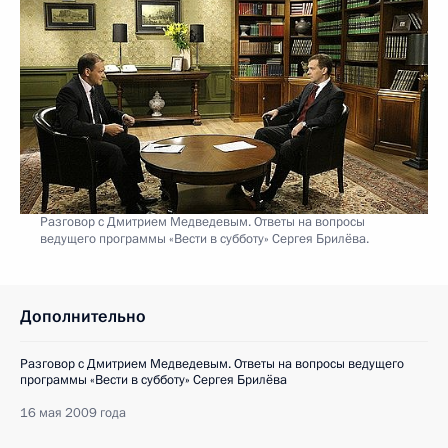
Разговор с Дмитрием Медведевым. Ответы на вопросы
ведущего программы «Вести в субботу» Сергея Брилёва.
Дополнительно
Разговор с Дмитрием Медведевым. Ответы на вопросы ведущего
программы «Вести в субботу» Сергея Брилёва
16 мая 2009 года