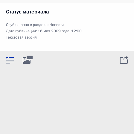
Статус материала
Опубликован в разделе:
Новости
Дата публикации:
16 мая 2009 года, 12:00
Текстовая версия
1