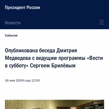
Президент России
Новости
События
Опубликована беседа Дмитрия
Медведева с ведущим программы «Вести
в субботу» Сергеем Брилёвым
16 мая 2009 года
12:00