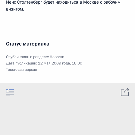
Йенс Столтенберг будет находиться в Москве с рабочим
визитом.
Статус материала
Опубликован в разделе:
Новости
Дата публикации:
12 мая 2009 года, 18:30
Текстовая версия