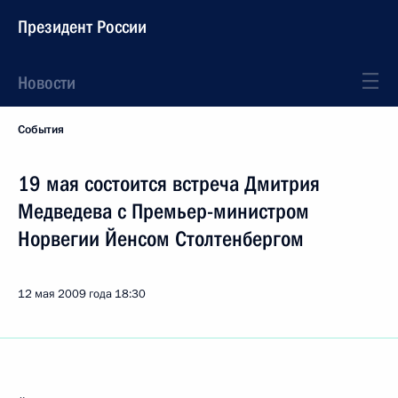
Президент России
Новости
События
19 мая состоится встреча Дмитрия
Медведева с Премьер-министром
Норвегии Йенсом Столтенбергом
12 мая 2009 года
18:30