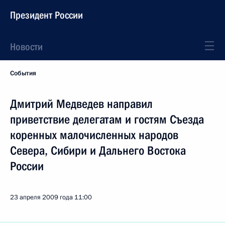
Президент России
Новости
События
Дмитрий Медведев направил
приветствие делегатам и гостям Съезда
коренных малочисленных народов
Севера, Сибири и Дальнего Востока
России
23 апреля 2009 года
11:00