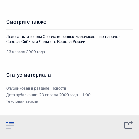
Смотрите также
Делегатам и гостям Съезда коренных малочисленных народов
Севера, Сибири и Дальнего Востока России
23 апреля 2009 года
Статус материала
Опубликован в разделе:
Новости
Дата публикации:
23 апреля 2009 года, 11:00
Текстовая версия