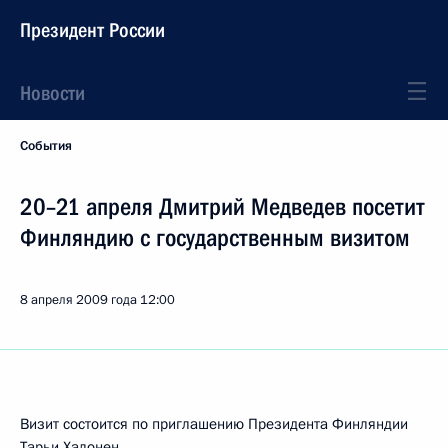
Президент России
Новости
События
20–21 апреля Дмитрий Медведев посетит
Финляндию с государственным визитом
8 апреля 2009 года
12:00
Визит состоится по приглашению Президента Финляндии
Тарьи Халонен.