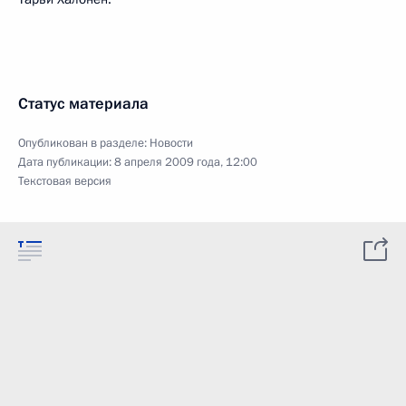
Статус материала
Опубликован в разделе:
Новости
Дата публикации:
8 апреля 2009 года, 12:00
Текстовая версия