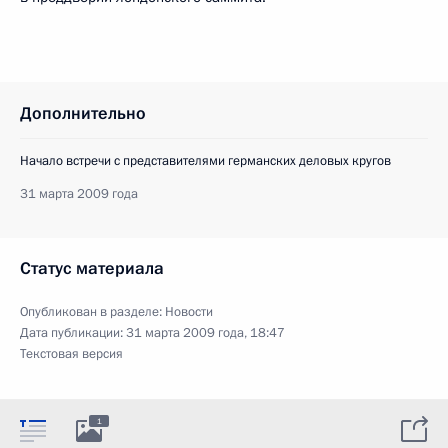
Дополнительно
Начало встречи с представителями германских деловых кругов
31 марта 2009 года
Статус материала
Опубликован в разделе:
Новости
Дата публикации:
31 марта 2009 года, 18:47
Текстовая версия
1