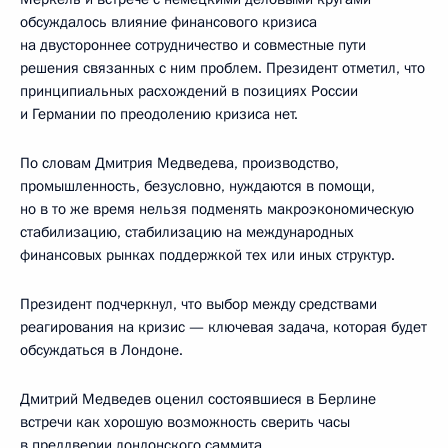
обсуждалось влияние финансового кризиса
на двустороннее сотрудничество и совместные пути
решения связанных с ним проблем. Президент отметил, что
принципиальных расхождений в позициях России
и Германии по преодолению кризиса нет.
По словам Дмитрия Медведева, производство,
промышленность, безусловно, нуждаются в помощи,
но в то же время нельзя подменять макроэкономическую
стабилизацию, стабилизацию на международных
финансовых рынках поддержкой тех или иных структур.
Президент подчеркнул, что выбор между средствами
реагирования на кризис — ключевая задача, которая будет
обсуждаться в Лондоне.
Дмитрий Медведев оценил состоявшиеся в Берлине
встречи как хорошую возможность сверить часы
в преддверии лондонского саммита.