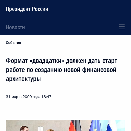
Президент России
Новости
События
Формат «двадцатки» должен дать старт
работе по созданию новой финансовой
архитектуры
31 марта 2009 года
18:47