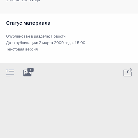
Статус материала
Опубликован в разделе:
Новости
Дата публикации:
2 марта 2009 года, 15:00
Текстовая версия
1