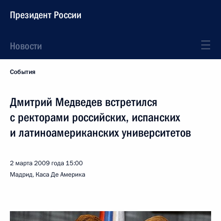
Президент России
Новости
События
Дмитрий Медведев встретился
с ректорами российских, испанских
и латиноамериканских университетов
2 марта 2009 года
15:00
Мадрид, Каса Де Америка