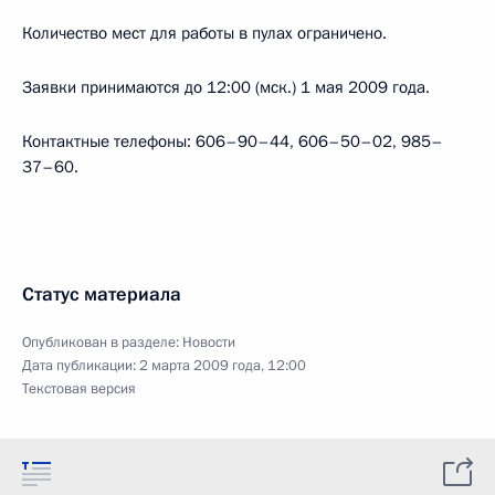
Количество мест для работы в пулах ограничено.
Заявки принимаются до 12:00 (мск.) 1 мая 2009 года.
Контактные телефоны: 606–90–44, 606–50–02, 985–
37–60.
Статус материала
Опубликован в разделе:
Новости
Дата публикации:
2 марта 2009 года, 12:00
Текстовая версия