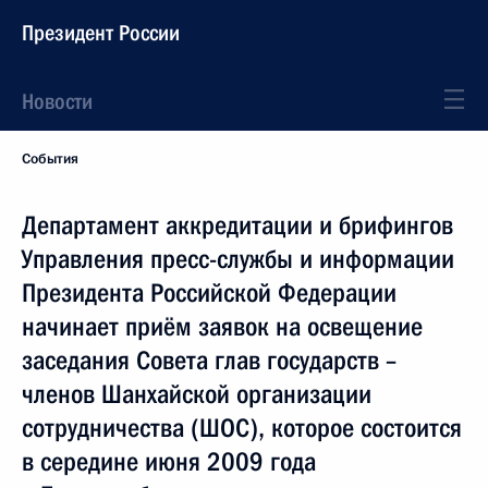
Президент России
Новости
События
Департамент аккредитации и брифингов
Управления пресс-службы и информации
Президента Российской Федерации
начинает приём заявок на освещение
заседания Совета глав государств –
членов Шанхайской организации
сотрудничества (ШОС), которое состоится
в середине июня 2009 года