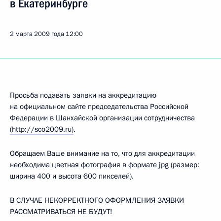
в Екатеринбурге
2 марта 2009 года
12:00
Просьба подавать заявки на аккредитацию
на официальном сайте председательства Российской
Федерации в Шанхайской организации сотрудничества
(http://sco2009.ru)
.
Обращаем Ваше внимание на то, что для аккредитации
необходима цветная фотография в формате jpg (размер:
ширина 400 и высота 600 пикселей).
В СЛУЧАЕ НЕКОРРЕКТНОГО ОФОРМЛЕНИЯ ЗАЯВКИ
РАССМАТРИВАТЬСЯ НЕ БУДУТ!