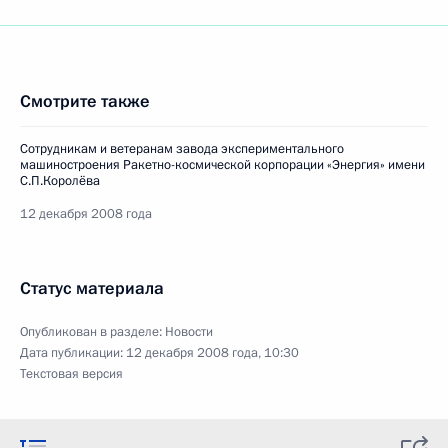
Смотрите также
Сотрудникам и ветеранам завода экспериментального
машиностроения Ракетно-космической корпорации «Энергия» имени
С.П.Королёва
12 декабря 2008 года
Статус материала
Опубликован в разделе:
Новости
Дата публикации:
12 декабря 2008 года, 10:30
Текстовая версия