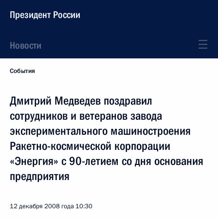
Президент России
Новости
События
Дмитрий Медведев поздравил
сотрудников и ветеранов завода
экспериментального машиностроения
Ракетно-космической корпорации
«Энергия» с 90-летием со дня основания
предприятия
12 декабря 2008 года
10:30