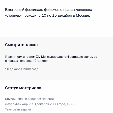
Ежегодный фестиваль фильмов о правах человека
«Сталкер» проходит с 10 по 15 декабря в Москве.
Смотрите также
Участникам и гостям XIV Международного фестиваля фильмов
о правах человека «Сталкер»
10 декабря 2008 года
Статус материала
Опубликован в разделе:
Новости
Дата публикации:
10 декабря 2008 года, 19:00
Текстовая версия