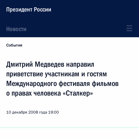
Президент России
Новости
События
Дмитрий Медведев направил
приветствие участникам и гостям
Международного фестиваля фильмов
о правах человека «Сталкер»
10 декабря 2008 года
19:00