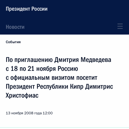
Президент России
Новости
События
По приглашению Дмитрия Медведева
с 18 по 21 ноября Россию
с официальным визитом посетит
Президент Республики Кипр Димитрис
Христофиас
13 ноября 2008 года
12:00