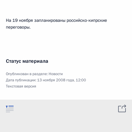
На 19 ноября запланированы российско-кипрские
переговоры.
Статус материала
Опубликован в разделе:
Новости
Дата публикации:
13 ноября 2008 года, 12:00
Текстовая версия