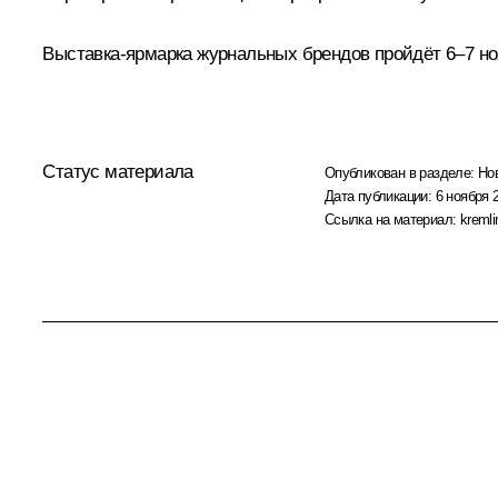
Выставка-ярмарка журнальных брендов пройдёт 6–7 но
Статус материала
Опубликован в разделе:
Но
Дата публикации:
6 ноября 2
Ссылка на материал:
kremli