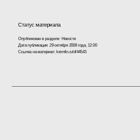
Статус материала
Опубликован в разделе:
Новости
Дата публикации:
29 октября 2008 года, 12:00
Ссылка на материал:
kremlin.ru/d/44543