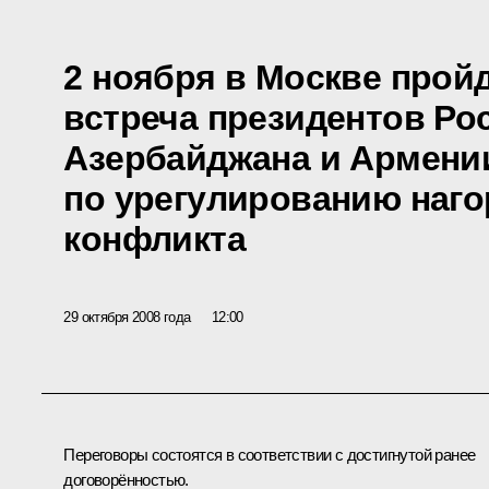
2 ноября в Москве прой
встреча президентов Ро
Азербайджана и Армени
по урегулированию наго
конфликта
29 октября 2008 года
12:00
Переговоры состоятся в соответствии с достигнутой ранее
договорённостью.