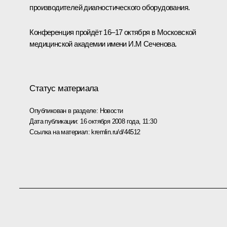
производителей диагностического оборудования.
Конференция пройдёт 16–17 октября в Московской
медицинской академии имени И.М Сеченова.
Статус материала
Опубликован в разделе:
Новости
Дата публикации:
16 октября 2008 года, 11:30
Ссылка на материал:
kremlin.ru/d/44512