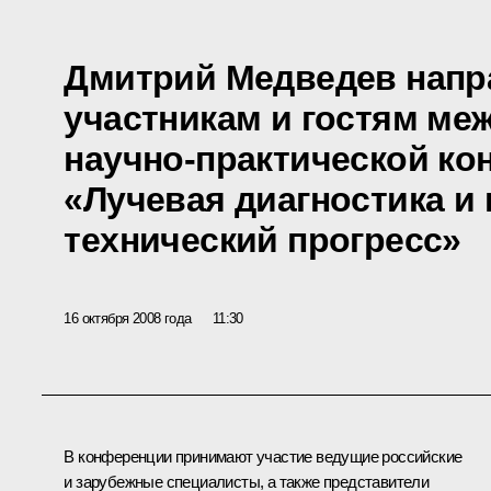
Дмитрий Медведев напр
участникам и гостям ме
научно-практической к
«Лучевая диагностика и 
технический прогресс»
16 октября 2008 года
11:30
В конференции принимают участие ведущие российские
и зарубежные специалисты, а также представители