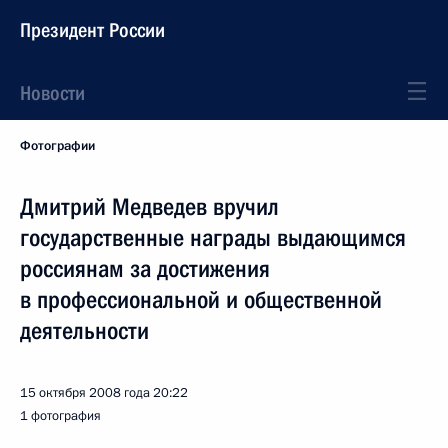
Президент России
Новости
Фотографии
Дмитрий Медведев вручил
государственные награды выдающимся
россиянам за достижения
в профессиональной и общественной
деятельности
15 октября 2008 года
20:22
1 фотография