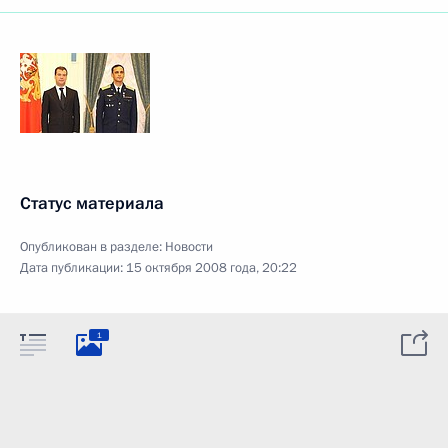
Статус материала
Опубликован в разделе:
Новости
Дата публикации:
15 октября 2008 года, 20:22
1